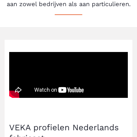
aan zowel bedrijven als aan particulieren.
VEKA profielen Nederlands