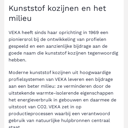
Kunststof kozijnen en het
milieu
VEKA heeft sinds haar oprichting in 1969 een
pioniersrol bij de ontwikkeling van profielen
gespeeld en een aanzienlijke bijdrage aan de
goede naam die kunststof kozijnen tegenwoordig
hebben.
Moderne kunststof kozijnen uit hoogwaardige
profielsystemen van VEKA leveren een bijdrage
aan een beter milieu: ze verminderen door de
uitstekende warmte-isolerende eigenschappen
het energieverbruik in gebouwen en daarmee de
uitstoot van CO2. VEKA zet in op
productieprocessen waarbij een verantwoord
gebruik van natuurlijke hulpbronnen centraal
staat.