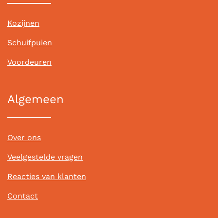
Kozijnen
Schuifpuien
Voordeuren
Algemeen
Over ons
Veelgestelde vragen
Reacties van klanten
Contact