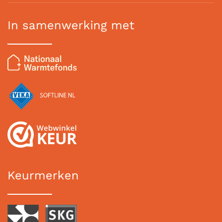
In samenwerking met
Keurmerken