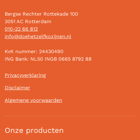
Bergse Rechter Rottekade 100
3051 AC Rotterdam
010-22 66 812
info@doehetzelfkozijnen.nl
KvK nummer: 24430490
ING Bank: NL50 INGB 0665 8792 88
Privacyverklaring
Disclaimer
Algemene voorwaarden
Onze producten