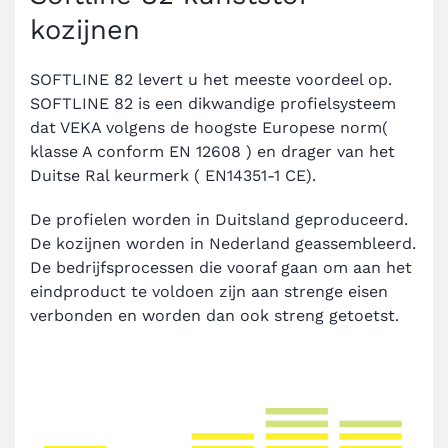
kozijnen
SOFTLINE 82 levert u het meeste voordeel op.
SOFTLINE 82 is een dikwandige profielsysteem
dat VEKA volgens de hoogste Europese norm(
klasse A conform EN 12608 ) en drager van het
Duitse Ral keurmerk ( EN14351-1 CE).
De profielen worden in Duitsland geproduceerd.
De kozijnen worden in Nederland geassembleerd.
De bedrijfsprocessen die vooraf gaan om aan het
eindproduct te voldoen zijn aan strenge eisen
verbonden en worden dan ook streng getoetst.