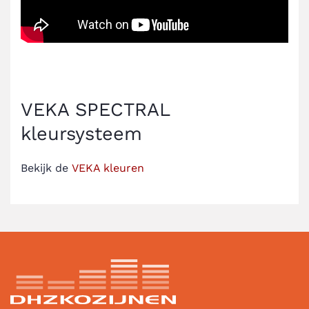
VEKA SPECTRAL
kleursysteem
Bekijk de
VEKA kleuren