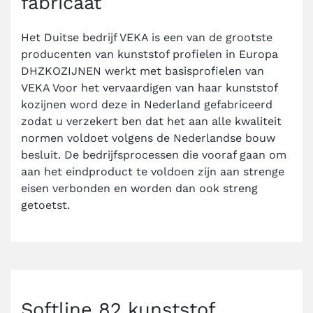
fabricaat
Het Duitse bedrijf VEKA is een van de grootste
producenten van kunststof profielen in Europa
DHZKOZIJNEN werkt met basisprofielen van
VEKA Voor het vervaardigen van haar kunststof
kozijnen word deze in Nederland gefabriceerd
zodat u verzekert ben dat het aan alle kwaliteit
normen voldoet volgens de Nederlandse bouw
besluit. De bedrijfsprocessen die vooraf gaan om
aan het eindproduct te voldoen zijn aan strenge
eisen verbonden en worden dan ook streng
getoetst.
Softline 82 kunststof