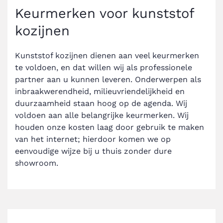
Keurmerken voor kunststof
kozijnen
Kunststof kozijnen dienen aan veel keurmerken
te voldoen, en dat willen wij als professionele
partner aan u kunnen leveren. Onderwerpen als
inbraakwerendheid, milieuvriendelijkheid en
duurzaamheid staan hoog op de agenda. Wij
voldoen aan alle belangrijke keurmerken. Wij
houden onze kosten laag door gebruik te maken
van het internet; hierdoor komen we op
eenvoudige wijze bij u thuis zonder dure
showroom.