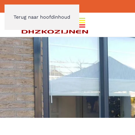
Terug naar hoofdinhoud