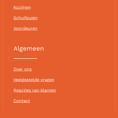
Kozijnen
Schuifpuien
Voordeuren
Algemeen
Over ons
Veelgestelde vragen
Reacties van klanten
Contact