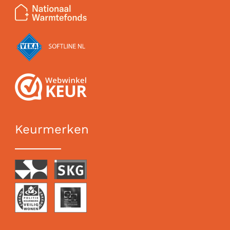
Keurmerken