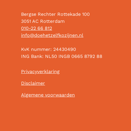
Bergse Rechter Rottekade 100
3051 AC Rotterdam
010-22 66 812
info@doehetzelfkozijnen.nl
KvK nummer: 24430490
ING Bank: NL50 INGB 0665 8792 88
Privacyverklaring
Disclaimer
Algemene voorwaarden