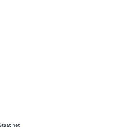
Staat het