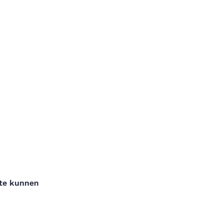
 te kunnen