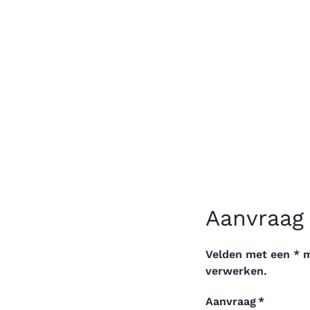
Aanvraag
Velden met een * 
verwerken.
Aanvraag
*