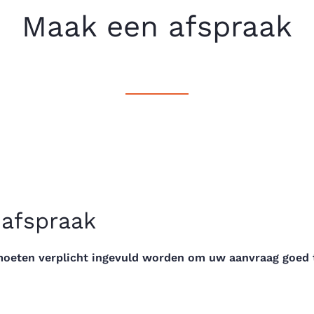
Maak een afspraak
 afspraak
moeten verplicht ingevuld worden om uw aanvraag goed