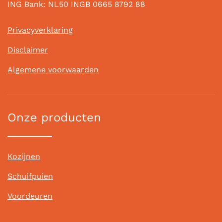
ING Bank: NL50 INGB 0665 8792 88
Privacyverklaring
Disclaimer
Algemene voorwaarden
Onze producten
Kozijnen
Schuifpuien
Voordeuren