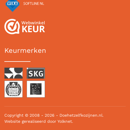
Keurmerken
Copyright © 2008 -
2026 - Doehetzelfkozijnen.nl.
Website gerealiseerd door
Yolknet.