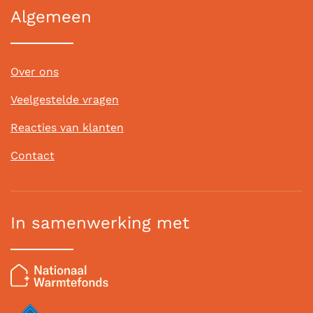
Algemeen
Over ons
Veelgestelde vragen
Reacties van klanten
Contact
In samenwerking met