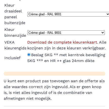
Kleur
draaideel
paneel
buitenzijde
Kleur
binnenzijde
VEKA
Download de complete kleurenkaart
. Alle
kleurengids
kozijnen zijn in deze kleuren verkrijgbaar.
Beslag SKG ** met kerntrek beveiliging
Inclusief
SKG *** en HR ++ glas 24mm dikte
U kunt een product pas toevoegen aan de offerte als
alle waardes correct zijn ingevuld. Als er geen knop
is, is niet alles ingevuld of is de combinatie van
afmetingen niet mogelijk.