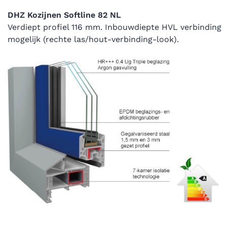
DHZ Kozijnen Softline 82 NL
Verdiept profiel 116 mm. Inbouwdiepte HVL verbinding
mogelijk (rechte las/hout-verbinding-look).