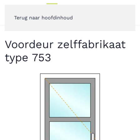
Terug naar hoofdinhoud
Voordeur zelffabrikaat
type 753