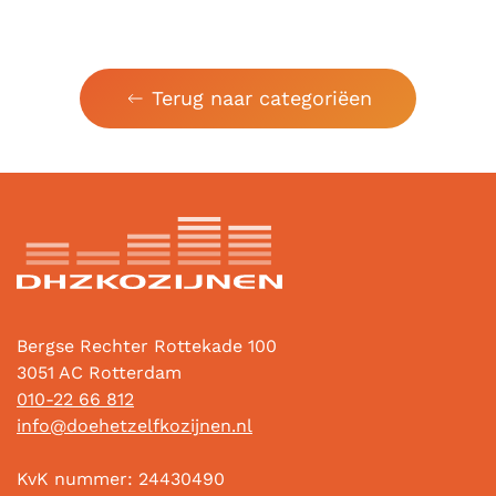
Terug naar categoriëen
Bergse Rechter Rottekade 100
3051 AC Rotterdam
010-22 66 812
info@doehetzelfkozijnen.nl
KvK nummer: 24430490