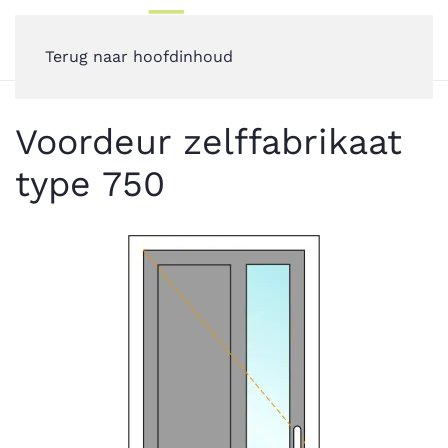
Terug naar hoofdinhoud
Voordeur zelffabrikaat
type 750