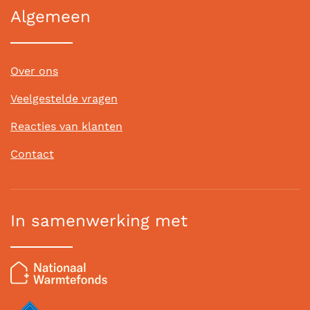
Algemeen
Over ons
Veelgestelde vragen
Reacties van klanten
Contact
In samenwerking met