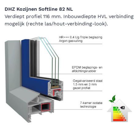
DHZ Kozijnen Softline 82 NL
Verdiept profiel 116 mm. Inbouwdiepte HVL verbinding
mogelijk (rechte las/hout-verbinding-look).