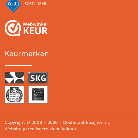
Keurmerken
Copyright © 2008 -
2026 - Doehetzelfkozijnen.nl.
Website gerealiseerd door
Yolknet.