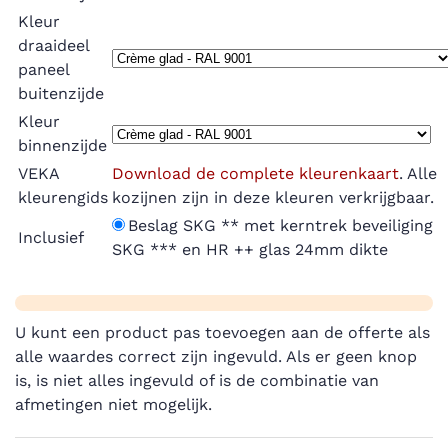
Kleur
draaideel
paneel
buitenzijde
Kleur
binnenzijde
VEKA
Download de complete kleurenkaart
. Alle
kleurengids
kozijnen zijn in deze kleuren verkrijgbaar.
Beslag SKG ** met kerntrek beveiliging
Inclusief
SKG *** en HR ++ glas 24mm dikte
U kunt een product pas toevoegen aan de offerte als
alle waardes correct zijn ingevuld. Als er geen knop
is, is niet alles ingevuld of is de combinatie van
afmetingen niet mogelijk.