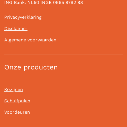
ING Bank: NL50 INGB 0665 8792 88
Privacyverklaring
Disclaimer
Algemene voorwaarden
Onze producten
Kozijnen
Schuifpuien
Voordeuren