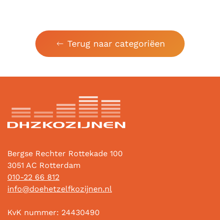
Terug naar categoriëen
Bergse Rechter Rottekade 100
3051 AC Rotterdam
010-22 66 812
info@doehetzelfkozijnen.nl
KvK nummer: 24430490