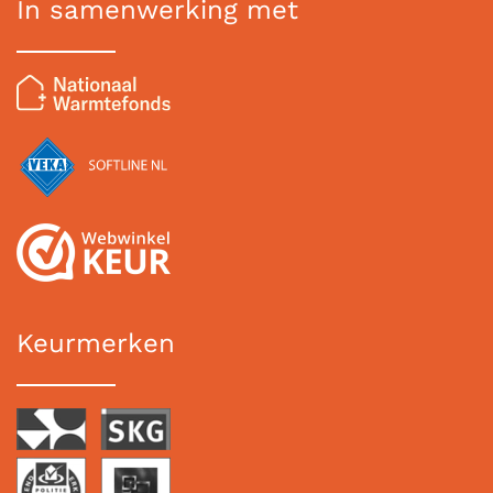
In samenwerking met
Keurmerken