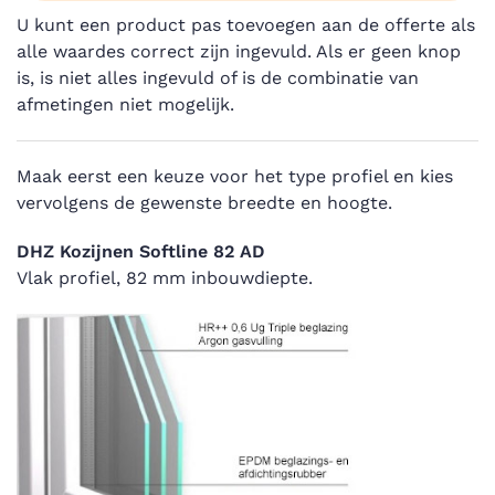
U kunt een product pas toevoegen aan de offerte als
alle waardes correct zijn ingevuld. Als er geen knop
is, is niet alles ingevuld of is de combinatie van
afmetingen niet mogelijk.
Maak eerst een keuze voor het type profiel en kies
vervolgens de gewenste breedte en hoogte.
DHZ Kozijnen Softline 82 AD
Vlak profiel, 82 mm inbouwdiepte.