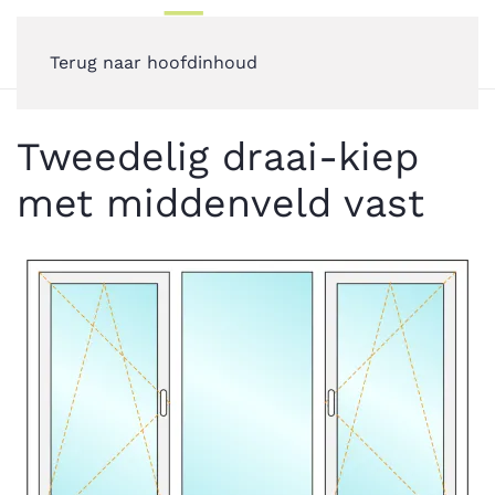
Terug naar hoofdinhoud
Tweedelig draai-kiep
met middenveld vast