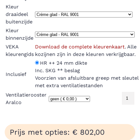
Kleur
draaideel
buitenzijde
Kleur
binnenzijde
VEKA
Download de complete kleurenkaart
. Alle
kleurengids
kozijnen zijn in deze kleuren verkrijgbaar.
HR ++ 24 mm dikte
Inc. SKG ** beslag
Inclusief
Voorzien van afsluitbare greep met sleutel
met extra ventilatiestanden
Ventilatierooster
Aralco
Prijs met opties: € 802,00