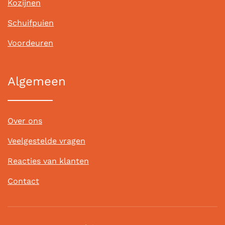
Kozijnen
Schuifpuien
Voordeuren
Algemeen
Over ons
Veelgestelde vragen
Reacties van klanten
Contact