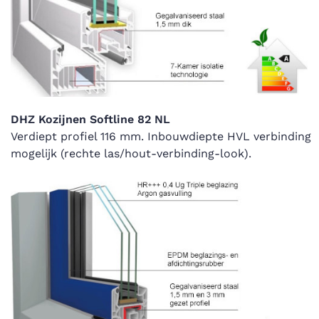
DHZ Kozijnen Softline 82 NL
Verdiept profiel 116 mm. Inbouwdiepte HVL verbinding
mogelijk (rechte las/hout-verbinding-look).