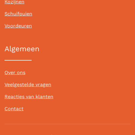
Kozijnen
Schuifpuien
Voordeuren
Algemeen
Over ons
Veelgestelde vragen
Reacties van klanten
Contact