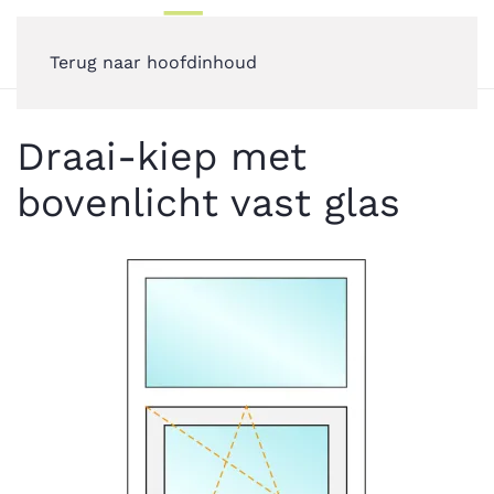
Terug naar hoofdinhoud
Draai-kiep met
bovenlicht vast glas