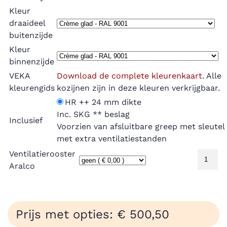
Kleur
draaideel
buitenzijde
Kleur
binnenzijde
VEKA
Download de complete kleurenkaart
. Alle
kleurengids
kozijnen zijn in deze kleuren verkrijgbaar.
HR ++ 24 mm dikte
Inc. SKG ** beslag
Inclusief
Voorzien van afsluitbare greep met sleutel
met extra ventilatiestanden
Ventilatierooster
Aralco
Prijs met opties: € 500,50