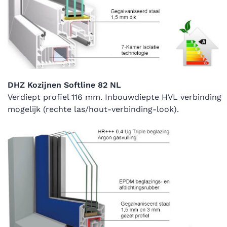
DHZ Kozijnen Softline 82 NL
Verdiept profiel 116 mm. Inbouwdiepte HVL verbinding
mogelijk (rechte las/hout-verbinding-look).