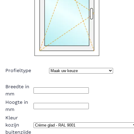
Profieltype
Breedte in
mm
Hoogte in
mm
Kleur
kozijn
buitenzijde