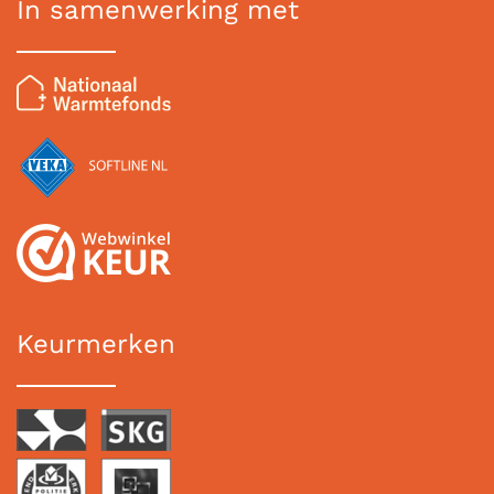
In samenwerking met
Keurmerken