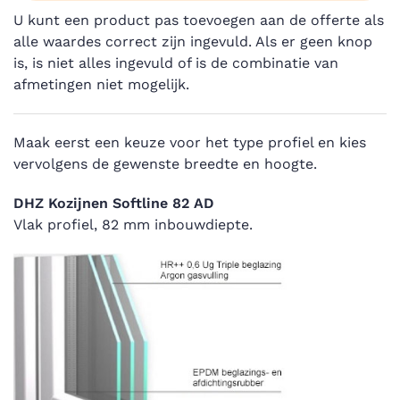
U kunt een product pas toevoegen aan de offerte als
alle waardes correct zijn ingevuld. Als er geen knop
is, is niet alles ingevuld of is de combinatie van
afmetingen niet mogelijk.
Maak eerst een keuze voor het type profiel en kies
vervolgens de gewenste breedte en hoogte.
DHZ Kozijnen Softline 82 AD
Vlak profiel, 82 mm inbouwdiepte.