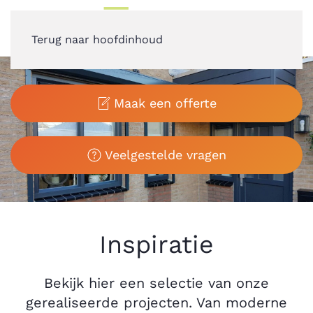
Terug naar hoofdinhoud
Maak een offerte
Veelgestelde vragen
Inspiratie
Bekijk hier een selectie van onze
gerealiseerde projecten. Van moderne