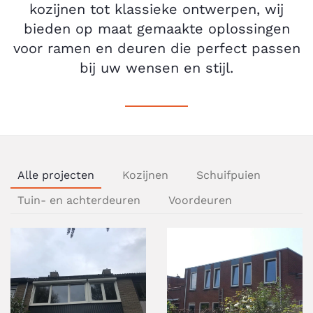
kozijnen tot klassieke ontwerpen, wij
bieden op maat gemaakte oplossingen
voor ramen en deuren die perfect passen
bij uw wensen en stijl.
Alle projecten
Kozijnen
Schuifpuien
Tuin- en achterdeuren
Voordeuren